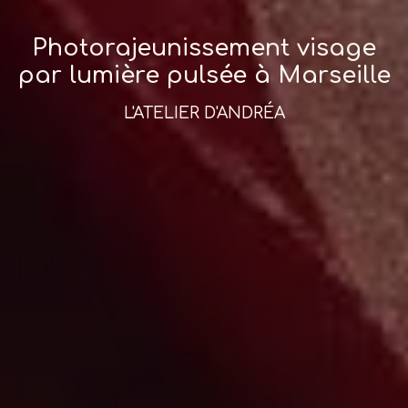
Photorajeunissement visage
par lumière pulsée à Marseille
L'ATELIER D'ANDRÉA