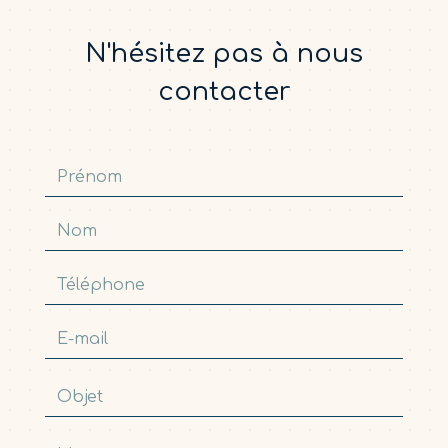
N'hésitez pas à nous
contacter