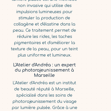
non invasive qui utilise des
impulsions lumineuses pour
stimuler la production de
collagène et d'élastine dans la
peau. Ce traitement permet de
réduire les rides, les taches
pigmentaires et d'améliorer la
texture de la peau, pour un teint
plus uniforme et lumineux.
L'Atelier d'Andréa : un expert
du photorajeunissement à
Marseille
L'Atelier d'Andréa est un institut
de beauté réputé à Marseille,
spécialisé dans les soins de
photorajeunissement du visage
par lumière pulsée. Grâce à une