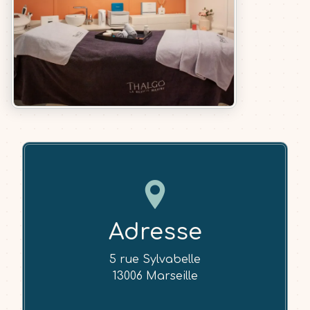
Adresse
5 rue Sylvabelle
13006 Marseille