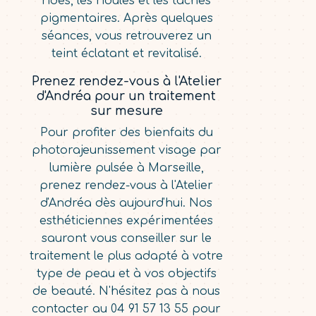
rides, les ridules et les taches
pigmentaires. Après quelques
séances, vous retrouverez un
teint éclatant et revitalisé.
Prenez rendez-vous à l'Atelier
d'Andréa pour un traitement
sur mesure
Pour profiter des bienfaits du
photorajeunissement visage par
lumière pulsée à Marseille,
prenez rendez-vous à l'Atelier
d'Andréa dès aujourd'hui. Nos
esthéticiennes expérimentées
sauront vous conseiller sur le
traitement le plus adapté à votre
type de peau et à vos objectifs
de beauté. N'hésitez pas à nous
contacter au 04 91 57 13 55 pour