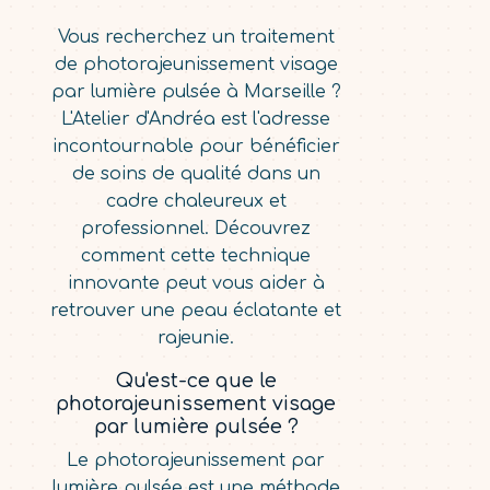
Vous recherchez un traitement
de photorajeunissement visage
par lumière pulsée à Marseille ?
L'Atelier d'Andréa est l'adresse
incontournable pour bénéficier
de soins de qualité dans un
cadre chaleureux et
professionnel. Découvrez
comment cette technique
innovante peut vous aider à
retrouver une peau éclatante et
rajeunie.
Qu'est-ce que le
photorajeunissement visage
par lumière pulsée ?
Le photorajeunissement par
lumière pulsée est une méthode