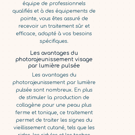
équipe de professionnels
qualifiés et à des équipements de
pointe, vous êtes assuré de
recevoir un traitement sûr et
efficace, adapté à vos besoins
spécifiques.
Les avantages du
photorajeunissement visage
par lumière pulsée
Les avantages du
photorajeunissement par lumière
pulsée sont nombreux. En plus
de stimuler la production de
collagène pour une peau plus
ferme et tonique, ce traitement
permet de traiter les signes du
vieillissement cutané, tels que les