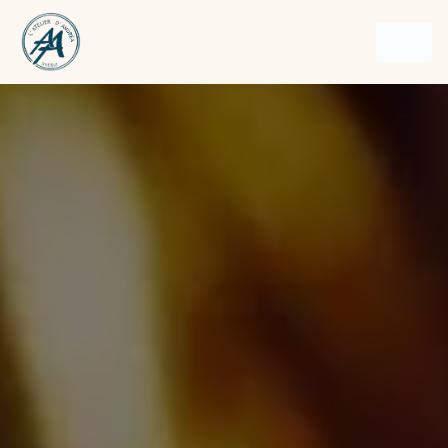
Panneau de gestion des cookies