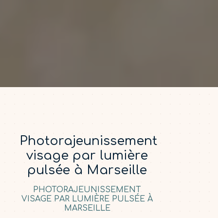
Photorajeunissement
visage par lumière
pulsée à Marseille
PHOTORAJEUNISSEMENT
VISAGE PAR LUMIÈRE PULSÉE À
MARSEILLE