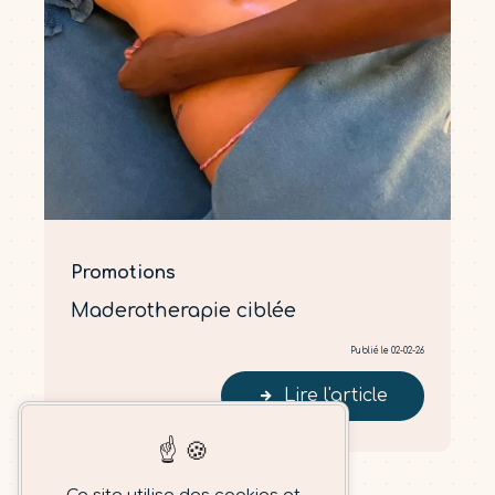
Promotions
Maderotherapie ciblée
Publié le 02-02-26
Lire l'article