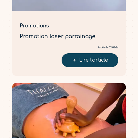
Promotions
Promotion laser parrainage
Publié le 02-02-26
Lire l'article