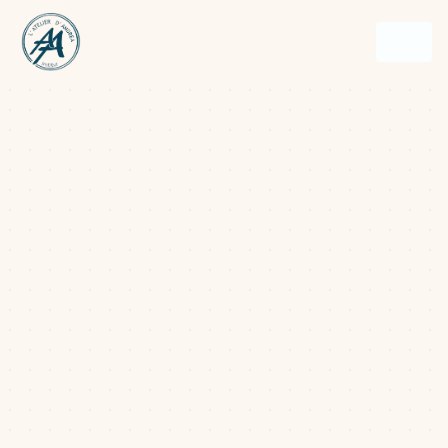
Panneau de gestion des cookies