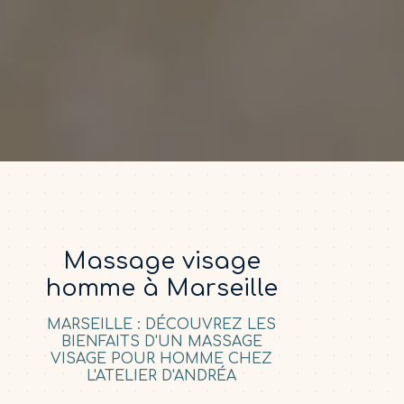
Massage visage
homme à Marseille
MARSEILLE : DÉCOUVREZ LES
BIENFAITS D'UN MASSAGE
VISAGE POUR HOMME CHEZ
L'ATELIER D'ANDRÉA