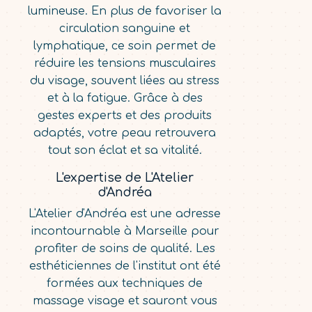
lumineuse. En plus de favoriser la
circulation sanguine et
lymphatique, ce soin permet de
réduire les tensions musculaires
du visage, souvent liées au stress
et à la fatigue. Grâce à des
gestes experts et des produits
adaptés, votre peau retrouvera
tout son éclat et sa vitalité.
L'expertise de L'Atelier
d'Andréa
L'Atelier d'Andréa est une adresse
incontournable à Marseille pour
profiter de soins de qualité. Les
esthéticiennes de l'institut ont été
formées aux techniques de
massage visage et sauront vous