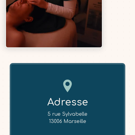
Adresse
5 rue Sylvabelle
13006 Marseille