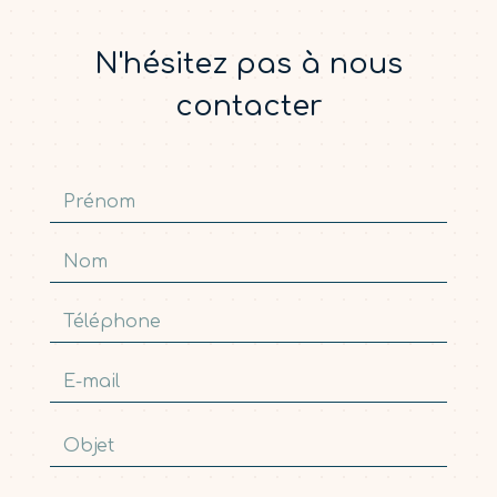
N'hésitez pas à nous
contacter