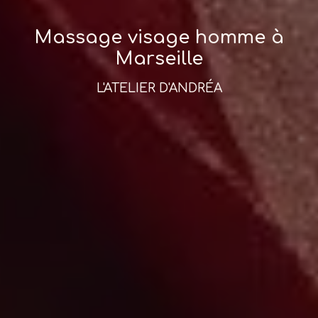
Massage visage homme à
Marseille
L'ATELIER D'ANDRÉA