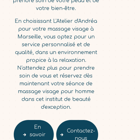
prendre soin de votre peau et de
votre bien-être.
En choisissant L'Atelier d'Andréa
pour votre massage visage à
Marseille, vous optez pour un
service personnalisé et de
qualité, dans un environnement
propice à la relaxation.
N'attendez plus pour prendre
soin de vous et réservez dès
maintenant votre séance de
massage visage pour homme
dans cet institut de beauté
d'exception.
En
Contactez-
savoir
nous