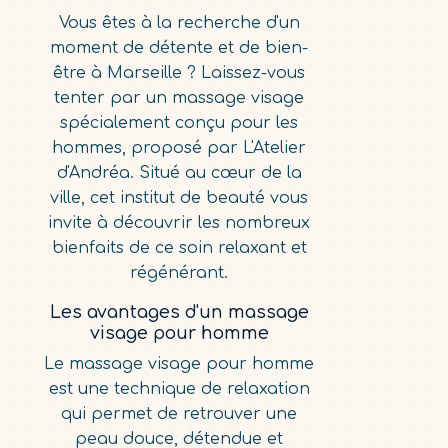
Vous êtes à la recherche d'un
moment de détente et de bien-
être à Marseille ? Laissez-vous
tenter par un massage visage
spécialement conçu pour les
hommes, proposé par L'Atelier
d'Andréa. Situé au cœur de la
ville, cet institut de beauté vous
invite à découvrir les nombreux
bienfaits de ce soin relaxant et
régénérant.
Les avantages d'un massage
visage pour homme
Le massage visage pour homme
est une technique de relaxation
qui permet de retrouver une
peau douce, détendue et