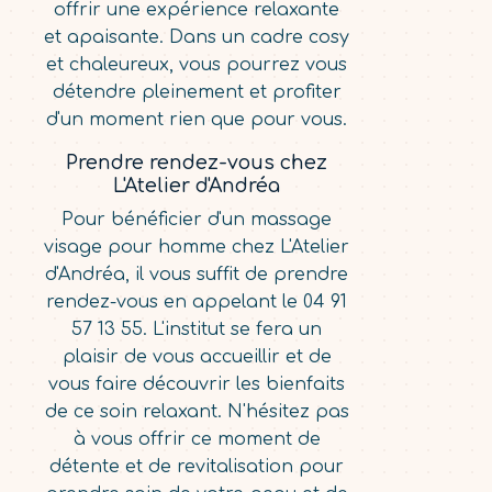
offrir une expérience relaxante
et apaisante. Dans un cadre cosy
et chaleureux, vous pourrez vous
détendre pleinement et profiter
d'un moment rien que pour vous.
Prendre rendez-vous chez
L'Atelier d'Andréa
Pour bénéficier d'un massage
visage pour homme chez L'Atelier
d'Andréa, il vous suffit de prendre
rendez-vous en appelant le 04 91
57 13 55. L'institut se fera un
plaisir de vous accueillir et de
vous faire découvrir les bienfaits
de ce soin relaxant. N'hésitez pas
à vous offrir ce moment de
détente et de revitalisation pour