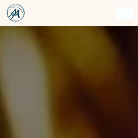
Panneau de gestion des cookies