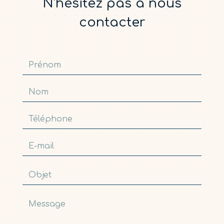
N'hésitez pas à nous
contacter