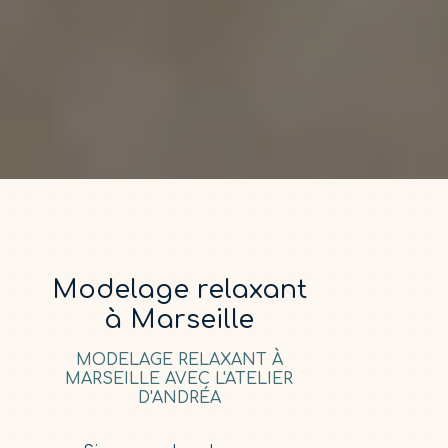
Modelage relaxant
à Marseille
MODELAGE RELAXANT À
MARSEILLE AVEC L'ATELIER
D'ANDRÉA