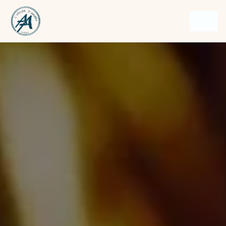
Panneau de gestion des cookies