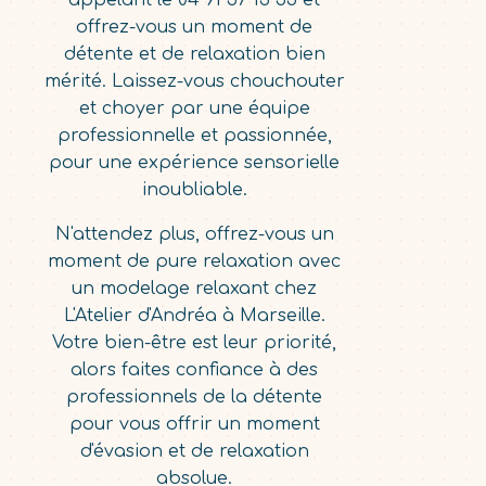
appelant le 04 91 57 13 55 et
offrez-vous un moment de
détente et de relaxation bien
mérité. Laissez-vous chouchouter
et choyer par une équipe
professionnelle et passionnée,
pour une expérience sensorielle
inoubliable.
N'attendez plus, offrez-vous un
moment de pure relaxation avec
un modelage relaxant chez
L'Atelier d'Andréa à Marseille.
Votre bien-être est leur priorité,
alors faites confiance à des
professionnels de la détente
pour vous offrir un moment
d'évasion et de relaxation
absolue.