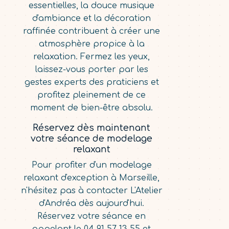
essentielles, la douce musique
d'ambiance et la décoration
raffinée contribuent à créer une
atmosphère propice à la
relaxation. Fermez les yeux,
laissez-vous porter par les
gestes experts des praticiens et
profitez pleinement de ce
moment de bien-être absolu.
Réservez dès maintenant
votre séance de modelage
relaxant
Pour profiter d'un modelage
relaxant d'exception à Marseille,
n'hésitez pas à contacter L'Atelier
d'Andréa dès aujourd'hui.
Réservez votre séance en