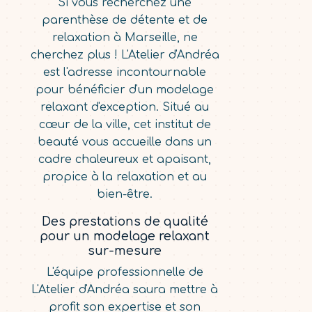
Si vous recherchez une
parenthèse de détente et de
relaxation à Marseille, ne
cherchez plus ! L'Atelier d'Andréa
est l'adresse incontournable
pour bénéficier d'un modelage
relaxant d'exception. Situé au
cœur de la ville, cet institut de
beauté vous accueille dans un
cadre chaleureux et apaisant,
propice à la relaxation et au
bien-être.
Des prestations de qualité
pour un modelage relaxant
sur-mesure
L'équipe professionnelle de
L'Atelier d'Andréa saura mettre à
profit son expertise et son