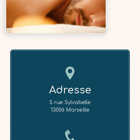
Adresse
5 rue Sylvabelle
13006 Marseille