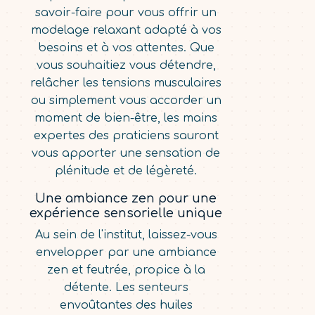
savoir-faire pour vous offrir un
modelage relaxant adapté à vos
besoins et à vos attentes. Que
vous souhaitiez vous détendre,
relâcher les tensions musculaires
ou simplement vous accorder un
moment de bien-être, les mains
expertes des praticiens sauront
vous apporter une sensation de
plénitude et de légèreté.
Une ambiance zen pour une
expérience sensorielle unique
Au sein de l'institut, laissez-vous
envelopper par une ambiance
zen et feutrée, propice à la
détente. Les senteurs
envoûtantes des huiles