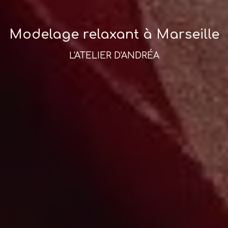
Modelage relaxant à Marseille
L'ATELIER D'ANDRÉA