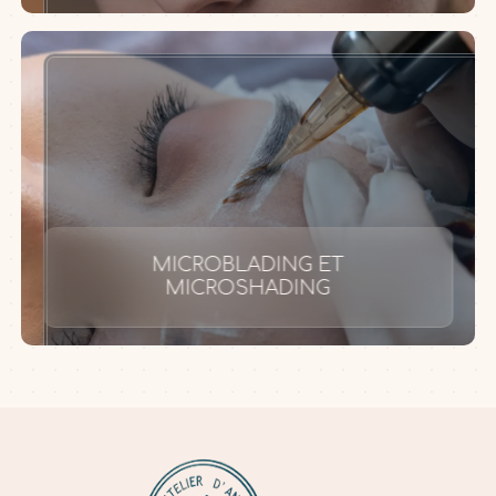
MICROBLADING ET
MICROSHADING