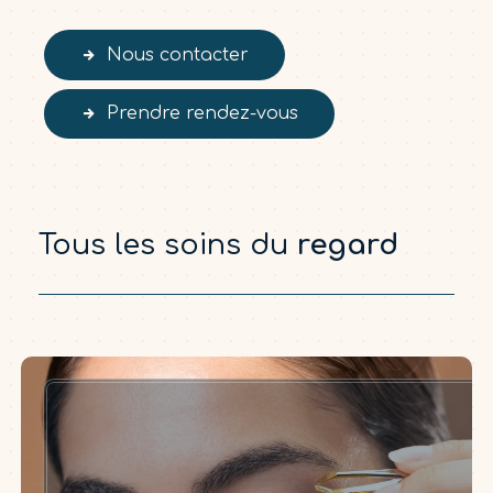
Nous contacter
Prendre rendez-vous
Tous les soins du
regard