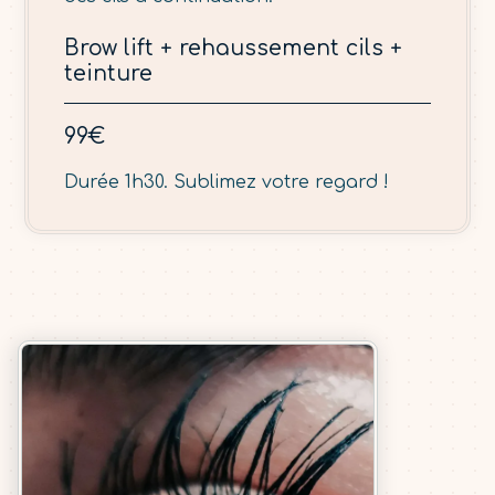
Brow lift + rehaussement cils +
teinture
99€
Durée 1h30. Sublimez votre regard !