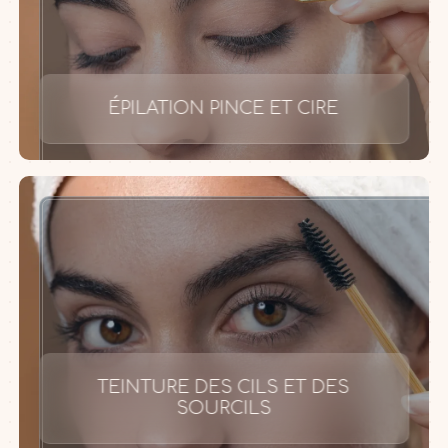
ÉPILATION PINCE ET CIRE
TEINTURE DES CILS ET DES
SOURCILS