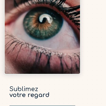
Sublimez
votre regard