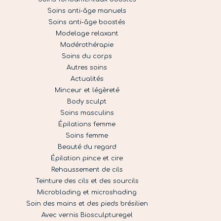
Soins anti-âge manuels
Soins anti-âge boostés
Modelage relaxant
Madérothérapie
Soins du corps
Autres soins
Actualités
Minceur et légèreté
Body sculpt
Soins masculins
Épilations femme
Soins femme
Beauté du regard
Épilation pince et cire
Rehaussement de cils
Teinture des cils et des sourcils
Microblading et microshading
Soin des mains et des pieds brésilien
Avec vernis Biosculpturegel