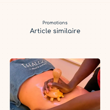
Promotions
Article similaire