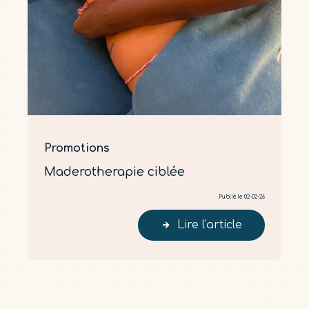
Promotions
Maderotherapie ciblée
Publié le 02-02-26
Lire l'article